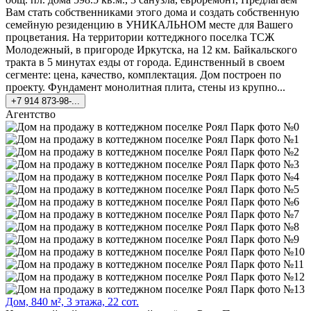
Вам стать собственниками этого дома и создать собственную
семейную резиденцию в УНИКАЛЬНОМ месте для Вашего
процветания. На территории коттеджного поселка ТСЖ
Молодежный, в пригороде Иркутска, на 12 км. Байкальского
тракта в 5 минутах езды от города. Единственный в своем
сегменте: цена, качество, комплектация. Дом построен по
проекту. Фундамент монолитная плита, стены из крупно...
+7 914 873-98-...
Агентство
Дом, 840 м², 3 этажа, 22 сот.