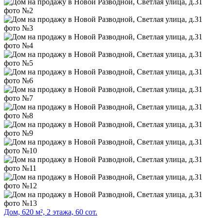
Дом, 620 м², 2 этажа, 60 сот.