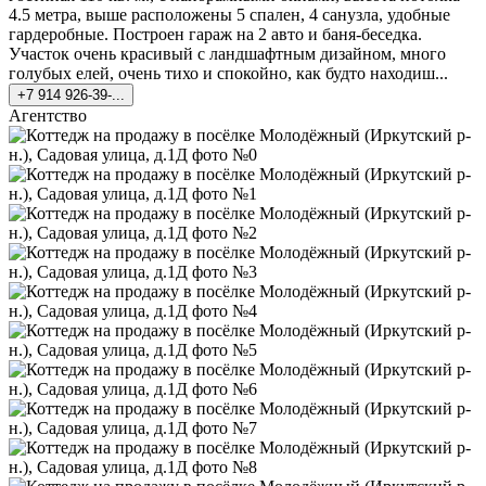
4.5 метра, выше расположены 5 спален, 4 санузла, удобные
гардеробные. Построен гараж на 2 авто и баня-беседка.
Участок очень красивый с ландшафтным дизайном, много
голубых елей, очень тихо и спокойно, как будто находиш...
+7 914 926-39-...
Агентство