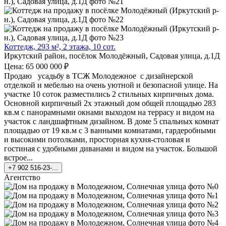
Коттедж, 293 м², 2 этажа, 10 сот.
Иркутский район, посёлок Молодёжный, Садовая улица, д.1Д
Цена: 65 000 000 ₽
Продаю усадьбу в ТСЖ Молодежное с дизайнерской
отделкой и мебелью на очень уютной и безопасной улице. На
участке 10 соток разместились 2 стильных кирпичных дома.
Основной кирпичный 2х этажный дом общей площадью 283
кв.м с панорамными окнами выходом на террасу и видом на
участок с ландшафтным дизайном. В доме 5 спальных комнат
площадью от 19 кв.м с 3 ванными комнатами, гардеробными
и высокими потолками, просторная кухня-столовая и
гостиная с удобными диванами и видом на участок. Большой
встрое...
+7 902 516-23-...
Агентство