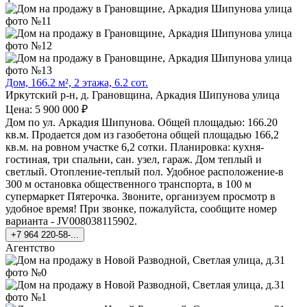
Дом, 166.2 м², 2 этажа, 6.2 сот.
Иркутский р-н, д. Грановщина, Аркадия Шипунова улица
Цена: 5 900 000 ₽
Дом по ул. Аркадия Шипунова. Общей площадью: 166.20
кв.м. Продается дом из газобетона общей площадью 166,2
кв.м. на ровном участке 6,2 сотки. Планировка: кухня-
гостиная, три спальни, сан. узел, гараж. Дом теплый и
светлый. Отопление-теплый пол. Удобное расположение-в
300 м остановка общественного транспорта, в 100 м
супермаркет Пятерочка. Звоните, организуем просмотр в
удобное время! При звонке, пожалуйста, сообщите номер
варианта - JV008038115902.
+7 964 220-58-...
Агентство