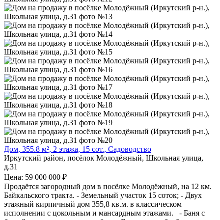
Дом, 355.8 м², 2 этажа, 15 сот., Садоводство
Иркутский район, посёлок Молодёжный, Школьная улица,
д.31
Цена: 59 000 000 ₽
Продаётся загородный дом в посёлке Молодёжный, на 12 км.
Байкальского тракта. - Земельный участок 15 соток; - Двух
этажный кирпичный дом 355,8 кв.м. в классическом
исполнении с цокольным и мансардным этажами. - Баня с