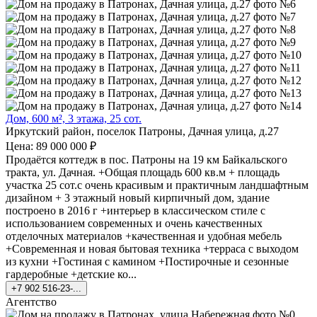
Дом, 600 м², 3 этажа, 25 сот.
Иркутский район, поселок Патроны, Дачная улица, д.27
Цена: 89 000 000 ₽
Продаётся коттедж в пос. Патроны на 19 км Байкальского
тракта, ул. Дачная. +Общая площадь 600 кв.м + площадь
участка 25 сот.с очень красивым и практичным ландшафтным
дизайном + 3 этажный новый кирпичный дом, здание
построено в 2016 г +интерьер в классическом стиле с
использованием современных и очень качественных
отделочных материалов +качественная и удобная мебель
+Современная и новая бытовая техника +терраса с выходом
из кухни +Гостиная с камином +Постирочные и сезонные
гардеробные +детские ко...
+7 902 516-23-...
Агентство