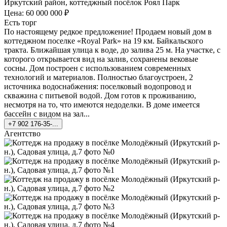
Иркутский район, коттеджный посёлок Роял Парк
Цена: 60 000 000 ₽
Есть торг
По настоящему редкое предложение! Продаем новый дом в
коттеджном поселке «Royal Park» на 19 км. Байкальского
тракта. Ближайшая улица к воде, до залива 25 м. На участке, с
которого открывается вид на залив, сохранены вековые
сосны. Дом построен с использованием современных
технологий и материалов. Полностью благоустроен, 2
источника водоснабжения: поселковый водопровод и
скважина с питьевой водой. Дом готов к проживанию,
несмотря на то, что имеются недоделки. В доме имеется
бассейн с видом на зал...
+7 902 176-35-...
Агентство