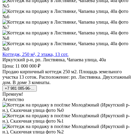
Коттедж, 250 м², 2 этажа, 13 сот.
Иркутский р-н, рп. Листвянка, Чапаева улица, 40а
Цена: 11 000 000 ₽
Продаю кирпичный коттедж 250 м2. Площадь земельного
участка 13 соток. Расположение: рп. Листвянка. Двухэтажный
дом. В доме 3 комнаты.
+7 981 085-96-...
Премиум!
Агентство