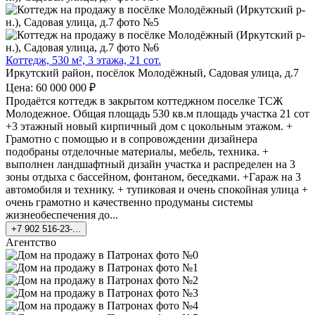
Коттедж, 530 м², 3 этажа, 21 сот.
Иркутский район, посёлок Молодёжный, Садовая улица, д.7
Цена: 60 000 000 ₽
Продаётся коттедж в закрытом коттеджном поселке ТСЖ
Молодежное. Общая площадь 530 кв.м площадь участка 21 сот
+3 этажный новый кирпичный дом с цокольным этажом. +
Грамотно с помощью и в сопровождении дизайнера
подобраны отделочные материалы, мебель, техника. +
выполнен ландшафтный дизайн участка и распределен на 3
зоны отдыха с бассейном, фонтаном, беседками. +Гараж на 3
автомобиля и технику. + тупиковая и очень спокойная улица +
очень грамотно и качественно продуманы системы
жизнеобеспечения до...
+7 902 516-23-...
Агентство