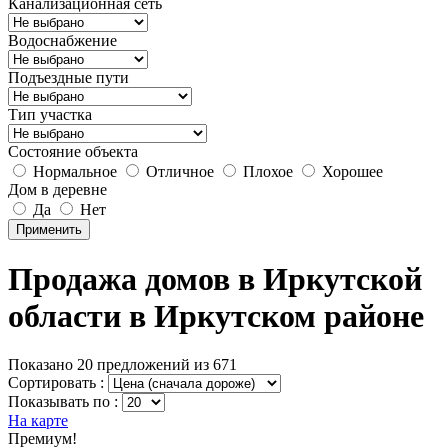
Канализационная сеть
Водоснабжение
Подъездные пути
Тип участка
Состояние объекта
Нормальное
Отличное
Плохое
Хорошее
Дом в деревне
Да
Нет
Применить
Продажа домов в Иркутской
области в Иркутском районе
Показано 20 предложений из 671
Сортировать :
Показывать по :
На карте
Премиум!