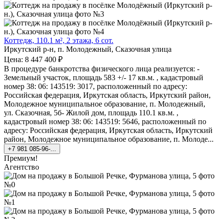
Коттедж, 110.1 м², 2 этажа, 6 сот.
Иркутский р-н, п. Молодежный, Сказочная улица
Цена: 8 447 400 ₽
В процедуре банкротства физического лица реализуется: -
Земельный участок, площадь 583 +/- 17 кв.м. , кадастровый
номер 38: 06: 143519: 3017, расположенный по адресу:
Российская федерация, Иркутская область, Иркутский район,
Молодежное муниципальное образование, п. Молодежный,
ул. Сказочная, 5б- Жилой дом, площадь 110.1 кв.м. ,
кадастровый номер 38: 06: 143519: 5646, расположенный по
адресу: Российская федерация, Иркутская область, Иркутский
район, Молодежное муниципальное образование, п. Молоде...
+7 981 085-96-...
Премиум!
Агентство