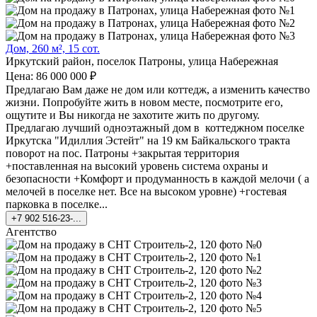
Дом, 260 м², 15 сот.
Иркутский район, поселок Патроны, улица Набережная
Цена: 86 000 000 ₽
Предлагаю Вам даже не дом или коттедж, а изменить качество
жизни. Попробуйте жить в новом месте, посмотрите его,
ощутите и Вы никогда не захотите жить по другому.
Предлагаю лучший одноэтажный дом в коттеджном поселке
Иркутска "Идиллия Эстейт" на 19 км Байкальского тракта
поворот на пос. Патроны +закрытая территория
+поставленная на высокий уровень система охраны и
безопасности +Комфорт и продуманность в каждой мелочи ( а
мелочей в поселке нет. Все на высоком уровне) +гостевая
парковка в поселке...
+7 902 516-23-...
Агентство