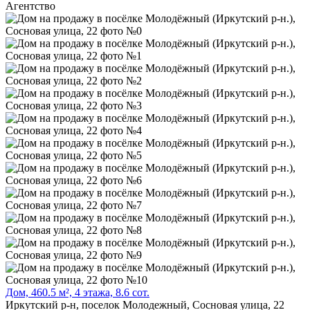
Агентство
Дом, 460.5 м², 4 этажа, 8.6 сот.
Иркутский р-н, поселок Молодежный, Сосновая улица, 22