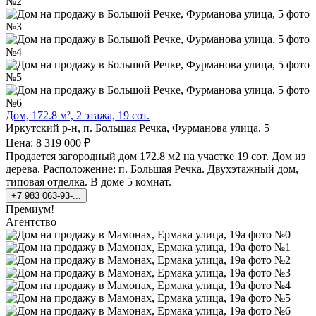
Дом, 172.8 м², 2 этажа, 19 сот.
Иркутский р-н, п. Большая Речка, Фурманова улица, 5
Цена: 8 319 000 ₽
Продается загородный дом 172.8 м2 на участке 19 сот. Дом из
дерева. Расположение: п. Большая Речка. Двухэтажный дом,
типовая отделка. В доме 5 комнат.
+7 983 063-93-...
Премиум!
Агентство