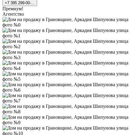
+7 395 299-00-...
Премиум!
Агентство