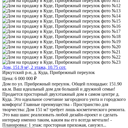
Дом, 151.9 м², 2 этажа, 10.75 сот.
Иркутский р-н, д. Куда, Прибрежный переулок
Цена: 6 000 000 ₽
Дом по ул. Прибрежный переулок. Общей площадью: 151.90
кв.м. Ваш идеальный дом для большой и дружной семьи!
Продается просторный двухэтажный дом в самом центре д.
Куда. Это идеальное сочетание загородного уюта и городского
комфорта! Главные преимущества - Пространство для
творчества: Дом 151 м? требует лишь косметического ремонта.
Это ваш шанс реализовать любой дизайн-проект и сделать
интерьер именно таким, каким вы его всегда мечтали! -
Планировка: 1 этаж: просторная прихожая, санузел...