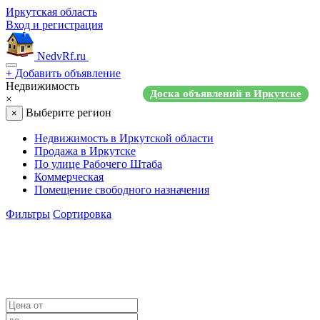
Иркутская область
Вход и регистрация
NedvRf.ru
+
Добавить объявление
Недвижимость
Доска объявлений в Иркутске
×
Выберите регион
×
Недвижимость в Иркутской области
Продажа в Иркутске
По улице Рабочего Штаба
Коммерческая
Помещение свободного назначения
Фильтры
Сортировка