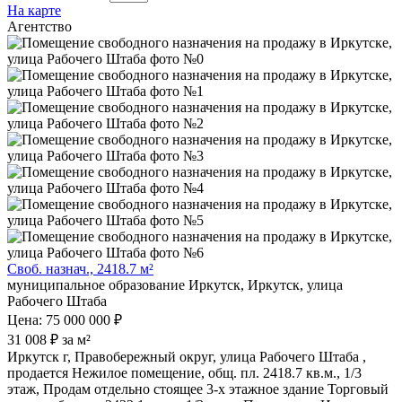
На карте
Агентство
Своб. назнач., 2418.7 м²
муниципальное образование Иркутск, Иркутск, улица
Рабочего Штаба
Цена: 75 000 000 ₽
31 008 ₽ за м²
Иркутск г, Правобережный округ, улица Рабочего Штаба ,
продается Нежилое помещение, общ. пл. 2418.7 кв.м., 1/3
этаж, Продам отдельно стоящее 3-х этажное здание Торговый