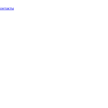
онтакты