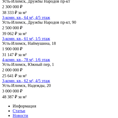
Усть-Илимск, Дружбы Народов пр-кт
2 300 000 ₽
38 333 ₽ за м²
3-комн. кв., 64 м², 4/5 этаж
Усть-Илимск, Дружбы Народов пр-кт, 90
2 500 000 ₽
39 062 ₽ за м²
3-комн. кв., 61 м², 1/5 этаж
Усть-Илимск, Наймушина, 18
1 900 000 ₽
31 147 ₽ за м²
4-комн. кв., 78 м², 1/6 этаж
Усть-Илимск, Южный пер, 1
2 000 000 ₽
25 641 ₽ за м²
3-комн. кв., 62 м², 4/5 этаж
Усть-Илимск, Надежды, 20
3 000 000 ₽
48 387 ₽ за м²
Информация
Статьи
Новости