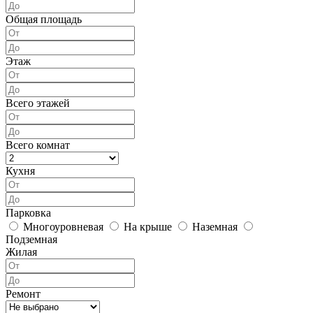
Общая площадь
Этаж
Всего этажей
Всего комнат
Кухня
Парковка
Многоуровневая
На крыше
Наземная
Подземная
Жилая
Ремонт