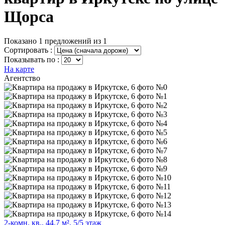
Щорса
Показано 1 предложений из 1
Сортировать :
Показывать по :
На карте
Агентство
2-комн. кв., 44.7 м², 5/5 этаж